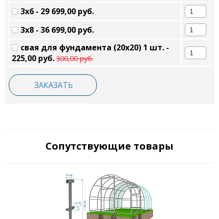
3х6 - 29 699,00 руб.
3х8 - 36 699,00 руб.
свая для фундамента (20х20) 1 шт. -
225,00 руб.
300,00 руб.
ЗАКАЗАТЬ
Сопутствующие товары