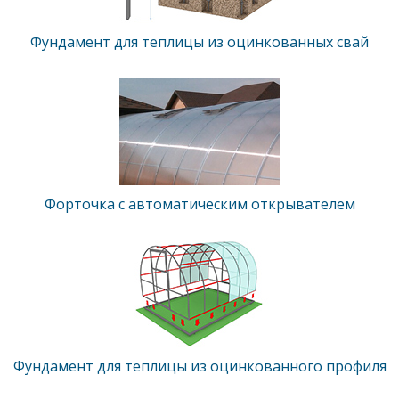
Фундамент для теплицы из оцинкованных свай
Форточка с автоматическим открывателем
Фундамент для теплицы из оцинкованного профиля