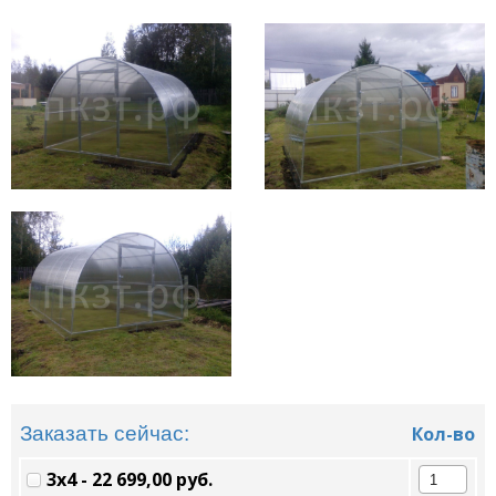
Заказать сейчас:
Кол-во
3х4 - 22 699,00 руб.